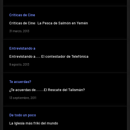
Críticas de Cine
Críticas de Cine: La Pesca de Salmón en Yemén
31 marzo, 2013
Entrevistando a
Entrevistando a….. El contestador de Telefónica
9 agosto, 2013
Te acuerdas?
¿Te acuerdas de……..El Rescate del Talismán?
13 septiembre, 2011
De todo un poco
La Iglesia más friki del mundo