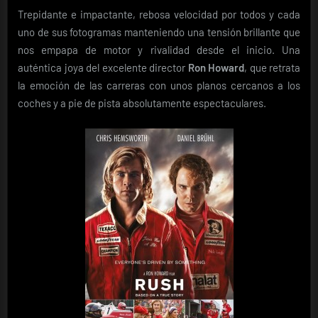
Rush
Trepidante e impactante, rebosa velocidad por todos y cada
uno de sus fotogramas manteniendo una tensión brillante que
nos empapa de motor y rivalidad desde el inicio. Una
auténtica joya del excelente director
Ron Howard
, que retrata
la emoción de las carreras con unos planos cercanos a los
coches y a pie de pista absolutamente espectaculares.