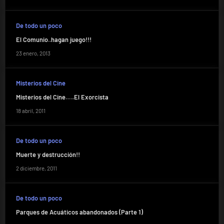
De todo un poco
El Comunio..hagan juego!!!
23 enero, 2013
Misterios del Cine
Misterios del Cine…..El Exorcista
18 abril, 2011
De todo un poco
Muerte y destrucción!!
2 diciembre, 2011
De todo un poco
Parques de Acuáticos abandonados (Parte 1)