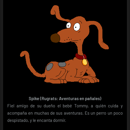
Spike (Rugrats: Aventuras en pañales)
Fiel amigo de su dueño el bebé Tommy, a quién cuida y
acompaña en muchas de sus aventuras. Es un perro un poco
despistado, y le encanta dormir.