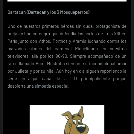
Dartacan (Dartacan y los 3 Mosqueperros)
Uno de nuestros primeros héroes sin duda, protagonista de
orejas y hocico negro que defendía las cortes de Luis XIII en
París junto con Athos, Porthos y Aramis luchando contra los
malvados planes del cardenal Richelieuen en nuestros
televisores, allá por los 80-90. Siempre acompañado de un
ratón llamado Pom. Mostraba siempre su incondicional amor
por Julieta y por su hija. Aún hoy en día siguen reponiendo la
serie en algún canal de la TDT principalmente porque
despierta una simpatía especial.