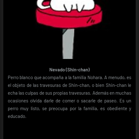
Nevado (Shin-chan)
Perro blanco que acompaña a la familia Nohara. A menudo, es
el objeto de las travesuras de Shin-chan, o bien Shin-chan le
echa las culpas de sus propias travesuras. Además en muchas
ocasiones olvida darle de comer o sacarle de paseo. Es un
perro muy listo, se preocupa por la familia, es obediente y
educado.