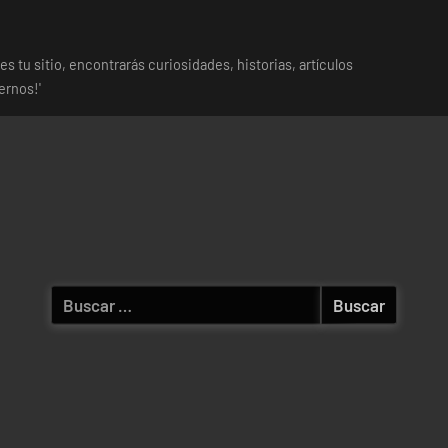
es tu sitio, encontrarás curiosidades, historias, artículos
ernos!'
Buscar: