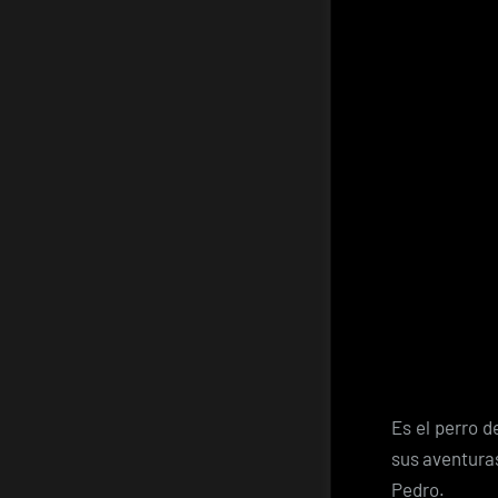
Es el perro 
sus aventura
Pedro.