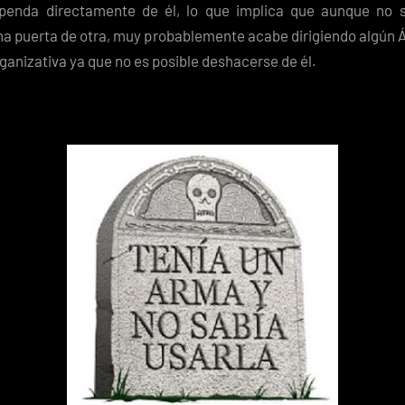
ependa directamente de él, lo que implica que aunque no 
na puerta de otra, muy probablemente acabe dirigiendo algún 
ganizativa ya que no es posible deshacerse de él.