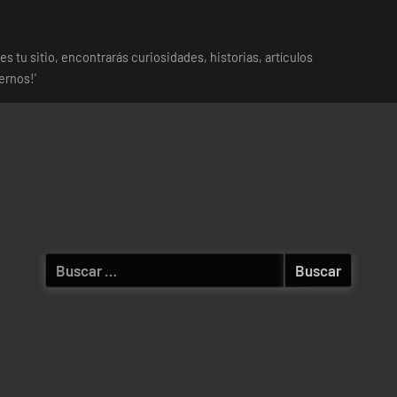
es tu sitio, encontrarás curiosidades, historias, artículos
ernos!'
Buscar: