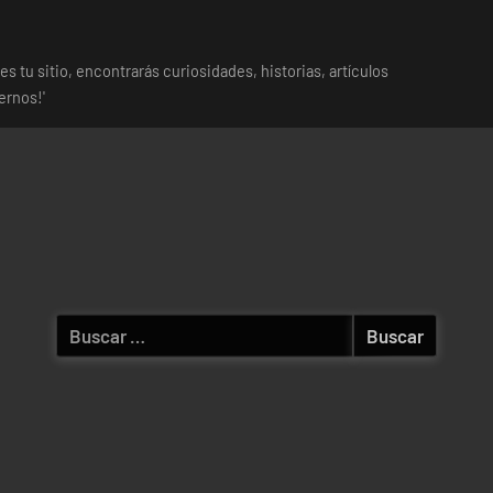
es tu sitio, encontrarás curiosidades, historias, artículos
ernos!'
Buscar: