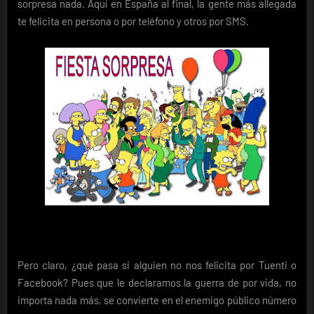
sorpresa nada. Aquí en España al final, la gente más allegada
te felicita en persona o por teléfono y otros por SMS.
Pero claro, ¿qué pasa si alguien no nos felicita por Tuenti o
Facebook? Pues que le declaramos la guerra de por vida, no
importa nada más, se convierte en el enemigo público número