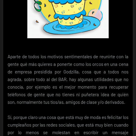
Aparte de todos los motivos sentimentales de reunirte con la
gente qué más quieres a ponerte como los orcos en una cena
de empresa presidida por Godzilla, cosa que a todos nos
agrada, sobre todo al del BAR, hay algunas utilidades que no
conocía, por ejemplo es el mejor momento para recuperar
teléfonos de gente que no tienes ni puñetera idea de quién
son, normalmente tus tíos/as, amigos de clase y/o derivados.
Sí, porque claro una cosa que está muy de moda es felicitar los
cumpleaños por las redes sociales, que está muy bien cuando
por lo menos se molestan en escribir un mensaje