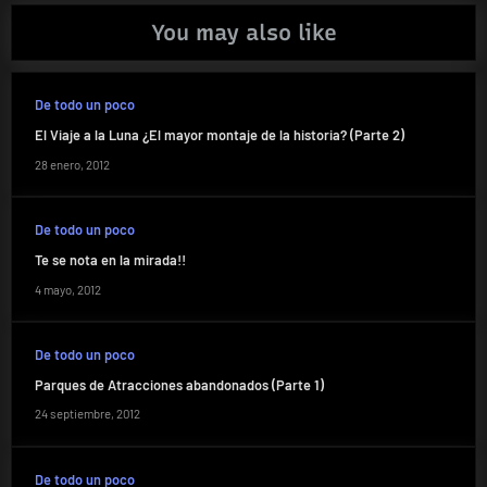
You may also like
De todo un poco
El Viaje a la Luna ¿El mayor montaje de la historia? (Parte 2)
28 enero, 2012
De todo un poco
Te se nota en la mirada!!
4 mayo, 2012
De todo un poco
Parques de Atracciones abandonados (Parte 1)
24 septiembre, 2012
De todo un poco