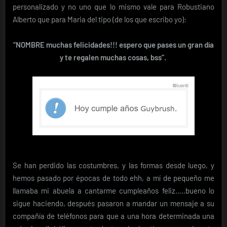
personalizado y no uno que lo mismo vale para Robustiano
Alberto que para Maria del tipo (de los que escribo yo):
“NOMBRE muchas felicidades!!! espero que pases un gran día
y te regalen muchas cosas, bss”.
Se han perdido las costumbres, y las formas desde luego, y
hemos pasado por épocas de todo ehh, a mí de pequeño me
llamaba mi abuela a cantarme cumpleaños feliz…..bueno lo
sigue haciendo, después pasaron a mandar un mensaje a su
compañía de teléfonos para que a una hora determinada una