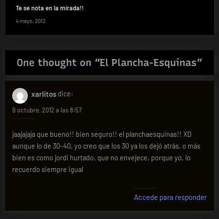
Te se nota en la mirada!!
4 mayo, 2012
One thought on “
El Plancha-Esquinas
”
xarlitos
dice:
9 octubre, 2012 a las 8:57
jaajajaja que bueno!! bien seguro!! el planchaesquinas!! XD
aunque lo de 30-40, yo creo que los 30 ya los dejó atrás, o más
bien es como jordi hurtado, que no envejece, porque yo, lo
recuerdo siempre igual
Accede para responder