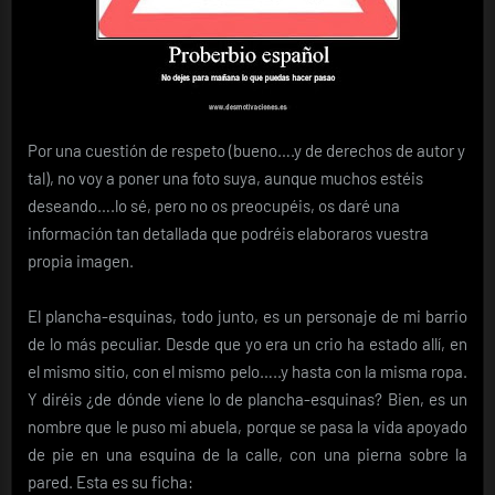
Por una cuestión de respeto (bueno….y de derechos de autor y
tal), no voy a poner una foto suya, aunque muchos estéis
deseando….lo sé, pero no os preocupéis, os daré una
información tan detallada que podréis elaboraros vuestra
propia imagen.
El plancha-esquinas, todo junto, es un personaje de mi barrio
de lo más peculiar. Desde que yo era un crio ha estado allí, en
el mismo sitio, con el mismo pelo…..y hasta con la misma ropa.
Y diréis ¿de dónde viene lo de plancha-esquinas? Bien, es un
nombre que le puso mi abuela, porque se pasa la vida apoyado
de pie en una esquina de la calle, con una pierna sobre la
pared. Esta es su ficha: