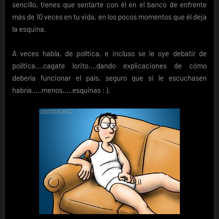
sencillo, tienes que sentarte con él en el banco de enfrente
más de 10 veces en tu vida, en los pocos momentos que él deja
la esquina.
A veces habla, de política, e incluso se le oye debatir de
política….cagate lorito….dando explicaciones de cómo
debería funcionar el país, seguro que si le escuchasen
habría…..menos…..esquinas : ).