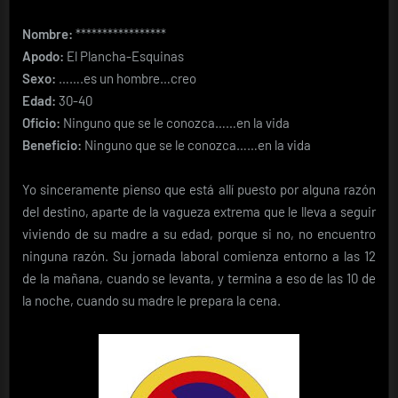
Nombre:
*****************
Apodo:
El Plancha-Esquinas
Sexo:
…….es un hombre…creo
Edad:
30-40
Oficio:
Ninguno que se le conozca……en la vida
Beneficio:
Ninguno que se le conozca……en la vida
Yo sinceramente pienso que está allí puesto por alguna razón
del destino, aparte de la vagueza extrema que le lleva a seguir
viviendo de su madre a su edad, porque si no, no encuentro
ninguna razón. Su jornada laboral comienza entorno a las 12
de la mañana, cuando se levanta, y termina a eso de las 10 de
la noche, cuando su madre le prepara la cena.