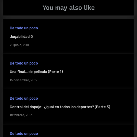
You may also like
De todo un poco
Jugabilidad 0
20 junio, 2011
De todo un poco
Una final…de película (Parte 1)
15 noviembre, 2012
De todo un poco
Control del dopaje: ¿Igual en todos los deportes? (Parte 3)
18 febrero, 2013
De todo un poco