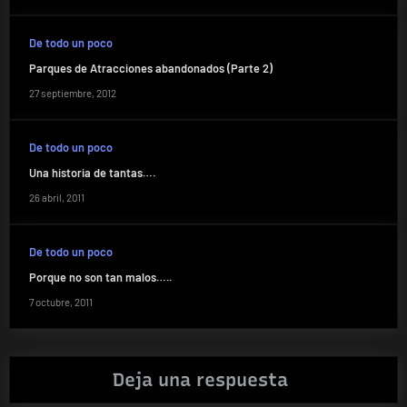
De todo un poco
Parques de Atracciones abandonados (Parte 2)
27 septiembre, 2012
De todo un poco
Una historia de tantas….
26 abril, 2011
De todo un poco
Porque no son tan malos…..
7 octubre, 2011
Deja una respuesta