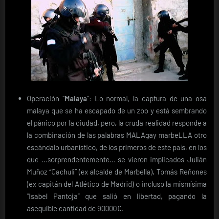
Operación “
Malaya
”: Lo normal, la captura de una osa
malaya que se ha escapado de un zoo y está sembrando
el pánico por la ciudad, pero, la cruda realidad responde a
la combinación de las palabras MALAgay marbeLLA otro
escándalo urbanístico, de los primeros de este país, en los
que …sorprendentemente… se vieron implicados Julián
Muñoz “Cachuli” (ex alcalde de Marbella), Tomás Reñones
(ex capitán del Atlético de Madrid) o incluso la mismísima
“Isabel Pantoja” que salió en libertad, pagando la
asequible cantidad de 90000€.