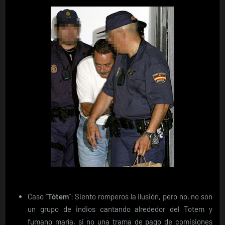
Caso “
Tótem
”: Siento romperos la ilusión, pero no, no son
un grupo de indios cantando alrededor del Totem y
fumano maría, si no una trama de pago de comisiones