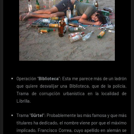
Operación “
Biblioteca
”: Esta me parece más de un ladrón
que quiere desvalijar una Biblioteca, que de la policía.
Trama de corrupción urbanística en la localidad de
Librilla.
Trama “
Gürtel
”: Probablemente las más famosa y que más
titulares ha dedicado, el nombre viene por que el máximo
implicado, Francisco Correa, cuyo apellido en alemán se