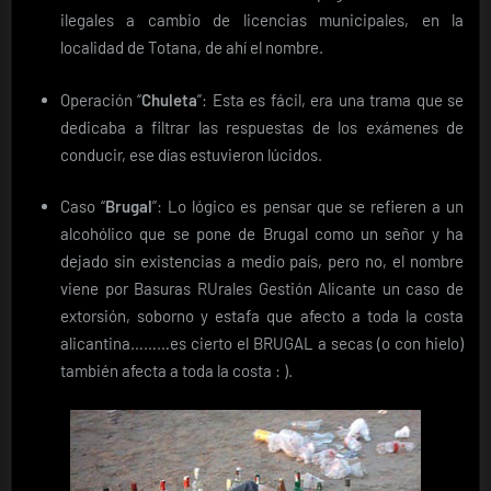
ilegales a cambio de licencias municipales, en la
localidad de Totana, de ahí el nombre.
Operación “
Chuleta
”: Esta es fácil, era una trama que se
dedicaba a filtrar las respuestas de los exámenes de
conducir, ese días estuvieron lúcidos.
Caso “
Brugal
”: Lo lógico es pensar que se refieren a un
alcohólico que se pone de Brugal como un señor y ha
dejado sin existencias a medio país, pero no, el nombre
viene por Basuras RUrales Gestión Alicante un caso de
extorsión, soborno y estafa que afecto a toda la costa
alicantina………es cierto el BRUGAL a secas (o con hielo)
también afecta a toda la costa : ).