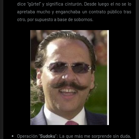
dice “gürtel” y significa cinturón. Desde luego el no se lo
apretaba mucho y enganchaba un contrato público tras
otro, por supuesto a base de sobornos.
Operación “
Sudoku
”: La que más me sorprende sin duda,