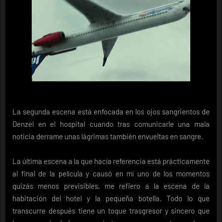
La segunda escena está enfocada en los ojos sangrientos de
Denzel en el hospital cuando tras comunicarle una mala
noticia derrame unas lágrimas también envueltas en sangre.
La última escena a la que hacía referencia está prácticamente
al final de la película y causó en mí uno de los momentos
quizás menos previsibles, me refiero a la escena de la
habitación del hotel y la pequeña botella. Todo lo que
transcurre después tiene un toque trasgresor y sincero que