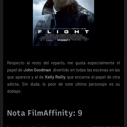
Respecto al resto del reparto, me gusta especialmente el
papel de
John Goodman
divertido en todas las escenas en las
que aparece y el de
Kelly Reilly
que encarna el papel de otra
adicta. Sin duda, lo peor de este último personaje es su
doblaje.
Nota FilmAffinity: 9