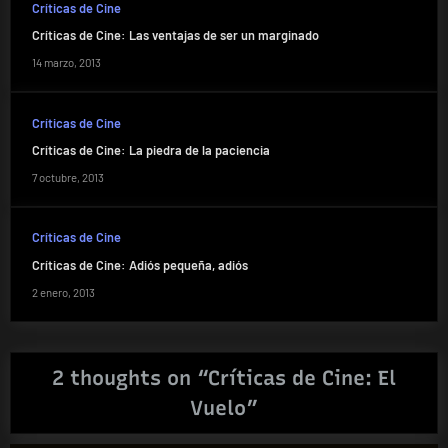
Críticas de Cine
Críticas de Cine: Las ventajas de ser un marginado
14 marzo, 2013
Críticas de Cine
Críticas de Cine: La piedra de la paciencia
7 octubre, 2013
Críticas de Cine
Críticas de Cine: Adiós pequeña, adiós
2 enero, 2013
2 thoughts on “
Críticas de Cine: El
Vuelo
”