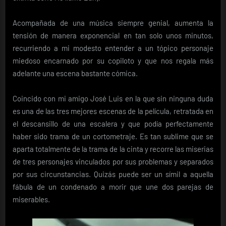
Acompañada de una música siempre genial, aumenta la
tensión de manera exponencial en tan solo unos minutos,
recurriendo a mi modesto entender a un tópico personaje
miedoso encarnado por su copiloto y que nos regala más
adelante una escena bastante cómica.
Coincido con mi amigo José Luis en la que sin ninguna duda
es una de las tres mejores escenas de la película, retratada en
el descansillo de una escalera y que podía perfectamente
haber sido trama de un cortometraje. Es tan sublime que se
aparta totalmente de la trama de la cinta y recorre las miserias
de tres personajes vinculados por sus problemas y separados
por sus circunstancias. Quizás puede ser un símil a aquella
fábula de un condenado a morir que une dos parejas de
miserables.