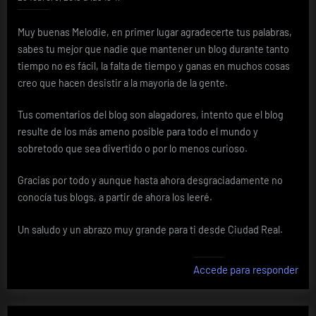
Muy buenas Melodie, en primer lugar agradecerte tus palabras,
sabes tu mejor que nadie que mantener un blog durante tanto
tiempo no es fácil, la falta de tiempo y ganas en muchos cosas
creo que hacen desistir a la mayoría de la gente.
Tus comentarios del blog son alagadores, intento que el blog
resulte de los más ameno posible para todo el mundo y
sobretodo que sea divertido o por lo menos curioso.
Gracias por todo y aunque hasta ahora desgraciadamente no
conocía tus blogs, a partir de ahora los leeré.
Un saludo y un abrazo muy grande para ti desde Ciudad Real.
Accede para responder