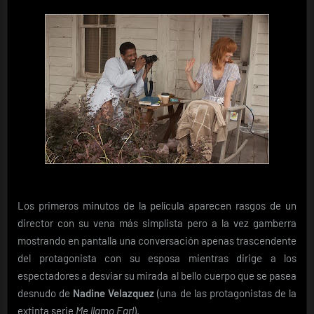
Los primeros minutos de la película aparecen rasgos de un
director con su vena más simplista pero a la vez gamberra
mostrando en pantalla una conversación apenas trascendente
del protagonista con su esposa mientras dirige a los
espectadores a desviar su mirada al bello cuerpo que se pasea
desnudo de
Nadine Velazquez
(una de las protagonistas de la
extinta serie
Me llamo Earl
).