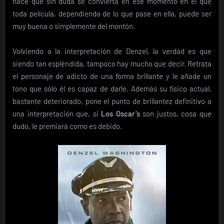
hace que sin duda se convierta en ese momento en el que
toda película, dependiendo de lo que pase en ella, puede ser
muy buena o simplemente del montón.
Volviendo a la interpretación de Denzel, la verdad es que
siendo tan espléndida, tampoco hay mucho que decir. Retrata
el personaje de adicto de una forma brillante y le añade un
tono que sólo él es capaz de darle. Además su físico actual,
bastante deteriorado, pone el punto de brillantez definitivo a
una interpretación que, si
Los Oscar’s
son justos, cosa que
dudo, le premiará como es debido.