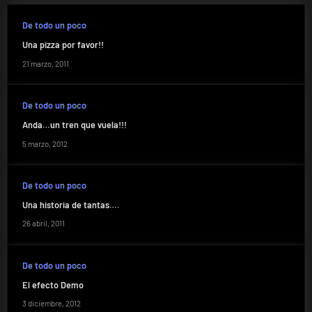
De todo un poco
Una pizza por favor!!
21 marzo, 2011
De todo un poco
Anda…un tren que vuela!!!
5 marzo, 2012
De todo un poco
Una historia de tantas….
26 abril, 2011
De todo un poco
El efecto Demo
3 diciembre, 2012