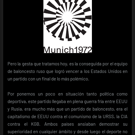
Pero la gesta que tratamos hoy, es la conseguida por el equipo
de baloncesto ruso que logró vencer a los Estados Unidos en
un partido con un final de lo más polémico.
Por ponernos un poco en situación tanto política como
deportiva, este partido llegaba en plena guerra fría entre EEUU
y Rusia, era mucho más que un partido de baloncesto, era el
capitalismo de EEUU contra el comunismo de la URSS, la CIA
contra el KGB. Ambos países ansiaban demostrar su
superioridad en cualquier ámbito y desde luego el deporte no