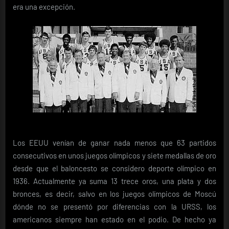
era una excepción.
Los EEUU venían de ganar nada menos que 63 partidos
consecutivos en unos juegos olímpicos y siete medallas de oro
desde que el baloncesto se considero deporte olímpico en
1936. Actualmente ya suma 13 trece oros, una plata y dos
bronces, es decir, salvo en los juegos olímpicos de Moscú
dónde no se presentó por diferencias con la URSS, los
americanos siempre han estado en el podio. De hecho ya