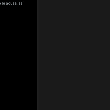
 le acusa, así