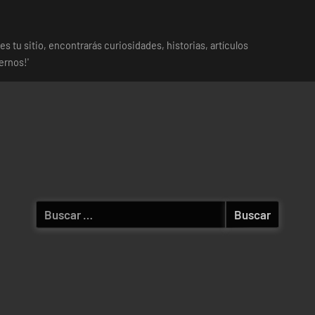
es tu sitio, encontrarás curiosidades, historias, artículos
ernos!'
Buscar: