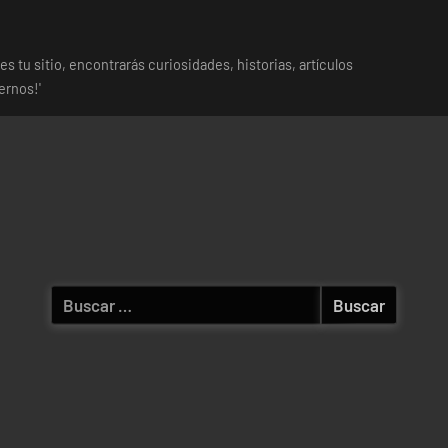
es tu sitio, encontrarás curiosidades, historias, artículos
ernos!'
Buscar: