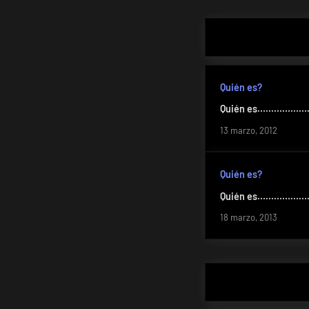
entradas
Quién es?
Quién es…………………
13 marzo, 2012
Quién es?
Quién es………………….
18 marzo, 2013