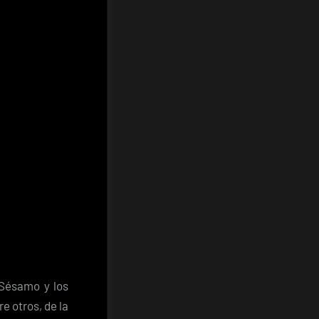
 Sésamo y los
e otros, de la