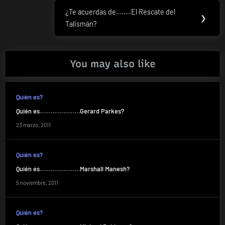
entradas
¿Te acuerdas de……..El Rescate del
Next
❯
Talismán?
Post:
You may also like
Quién es?
Quién es………………….Gerard Parkes?
23 marzo, 2011
Quién es?
Quién es………………….Marshall Manesh?
5 noviembre, 2011
Quién es?