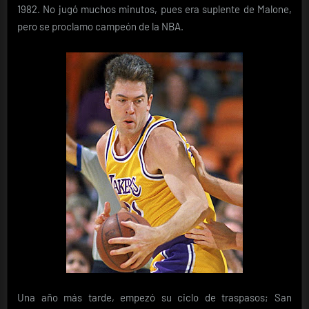
1982. No jugó muchos minutos, pues era suplente de Malone,
pero se proclamo campeón de la NBA.
Una año más tarde, empezó su ciclo de traspasos; San