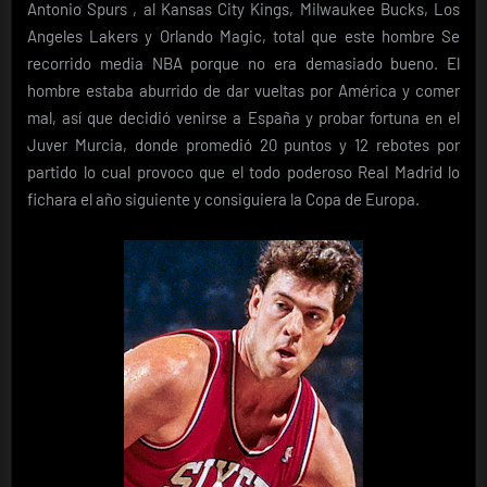
Antonio Spurs , al Kansas City Kings, Milwaukee Bucks, Los
Angeles Lakers y Orlando Magic, total que este hombre Se
recorrido media NBA porque no era demasiado bueno. El
hombre estaba aburrido de dar vueltas por América y comer
mal, así que decidió venirse a España y probar fortuna en el
Juver Murcia, donde promedió 20 puntos y 12 rebotes por
partido lo cual provoco que el todo poderoso Real Madrid lo
fichara el año siguiente y consiguiera la Copa de Europa.