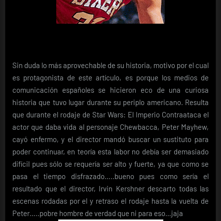
Sin duda lo más aprovechable de su historia, motivo por el cual
es protagonista de este artículo, es porque los medios de
comunicación españoles se hicieron eco de una curiosa
historia que tuvo lugar durante su periplo americano. Resulta
que durante el rodaje de Star Wars: El Imperio Contraataca el
actor que daba vida al personaje Chewbacca, Peter Mayhew,
cayó enfermo, y el director mandó buscar un sustituto para
poder continuar, en teoría esta labor no debía ser demasiado
difícil pues sólo se requería ser alto y fuerte, ya que como se
pasa el tiempo disfrazado…..bueno pues como sería el
resultado que el director, Irvin Kershner descarto todas las
escenas rodadas por el y retraso el rodaje hasta la vuelta de
Peter…..pobre hombre de verdad que ni para eso…jaja