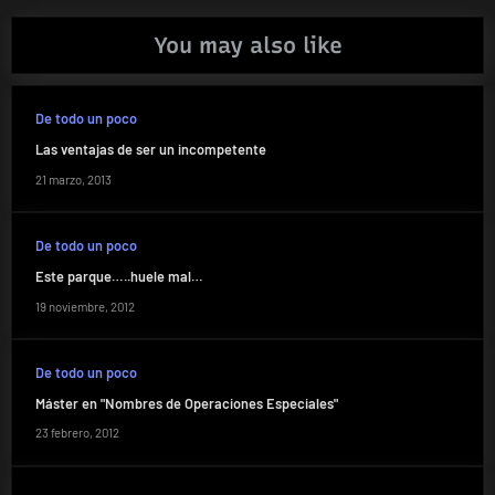
You may also like
De todo un poco
Las ventajas de ser un incompetente
21 marzo, 2013
De todo un poco
Este parque…..huele mal…
19 noviembre, 2012
De todo un poco
Máster en "Nombres de Operaciones Especiales"
23 febrero, 2012