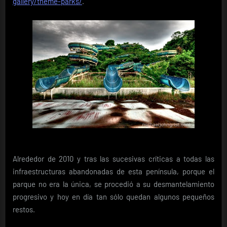
gallery/theme-parks/
.
Alrededor de 2010 y tras las sucesivas críticas a todas las
infraestructuras abandonadas de esta península, porque el
parque no era la única, se procedió a su desmantelamiento
progresivo y hoy en día tan sólo quedan algunos pequeños
restos.