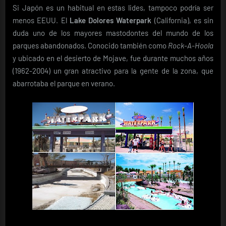
Si Japón es un habitual en estas lides, tampoco podría ser
menos EEUU. El
Lake Dolores Waterpark
(California), es sin
duda uno de los mayores mastodontes del mundo de los
parques abandonados. Conocido también como
Rock-A-Hoola
y ubicado en el desierto de Mojave, fue durante muchos años
(1962-2004) un gran atractivo para la gente de la zona, que
abarrotaba el parque en verano.