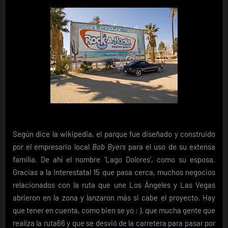
Según dice la wikipedia, el parque fue diseñado y construido
por el empresario local
Bob Byers
para el uso de su extensa
familia. De ahí el nombre ‘Lago Dolores’, como su esposa.
Gracias a la Interestatal 15 que pasa cerca, muchos negocios
relacionados con la ruta que une Los Ángeles y Las Vegas
abrieron en la zona y lanzaron más si cabe el proyecto. Hay
que tener en cuenta, como bien se yo : ), que mucha gente que
realiza la ruta66 y que se desvió de la carretera para pasar por