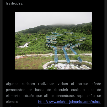
las deudas.
Algunos curiosos realizaban visitas al parque dónde
pernoctaban en busca de descubrir cualquier tipo de
elemento extraño que allí se encontrase, aquí tenéis un
ejemplo
http://www.michaeljohngrist.com/ruins-