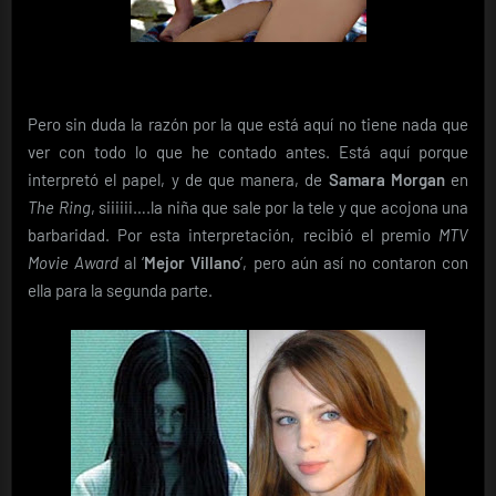
Pero sin duda la razón por la que está aquí no tiene nada que
ver con todo lo que he contado antes. Está aquí porque
interpretó el papel, y de que manera, de
Samara Morgan
en
The Ring
, siiiiii….la niña que sale por la tele y que acojona una
barbaridad. Por esta interpretación, recibió el premio
MTV
Movie Award
al ‘
Mejor Villano
’, pero aún así no contaron con
ella para la segunda parte.