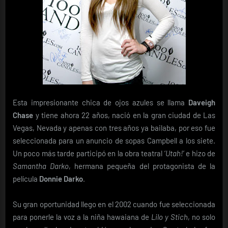
Esta impresionante chica de ojos azules se llama
Daveigh
Chase
y tiene ahora 22 años, nació en la gran ciudad de Las
Vegas, Nevada y apenas con tres años ya bailaba, por eso fue
seleccionada para un anuncio de sopas Campbell a los siete.
Un poco más tarde participó en la obra teatral ‘
Utah!
’ e hizo de
Samantha Darko
, hermana pequeña del protagonista de la
película
Donnie Darko
.
Su gran oportunidad llego en el 2002 cuando fue seleccionada
para ponerle la voz a la niña hawaiana de
Lilo y Stich
, no solo