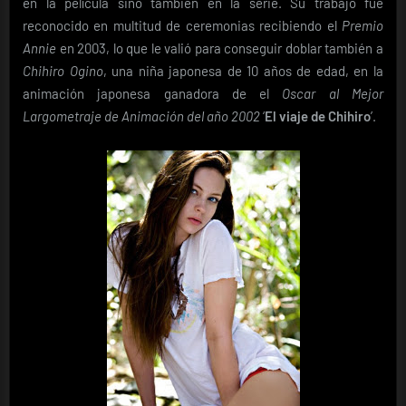
en la película sino también en la serie. Su trabajo fue
reconocido en multitud de ceremonias recibiendo el
Premio
Annie
en 2003, lo que le valió para conseguir doblar también a
Chihiro Ogino
, una niña japonesa de 10 años de edad, en la
animación japonesa ganadora de el
Oscar al Mejor
Largometraje de Animación del año 2002
‘
El viaje de Chihiro
’.