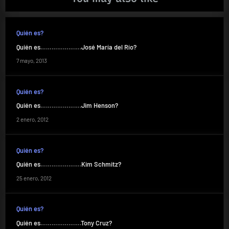
Quién es?
Quién es………………….José María del Río?
7 mayo, 2013
Quién es?
Quién es………………….Jim Henson?
2 enero, 2012
Quién es?
Quién es………………….Kim Schmitz?
25 enero, 2012
Quién es?
Quién es………………….Tony Cruz?