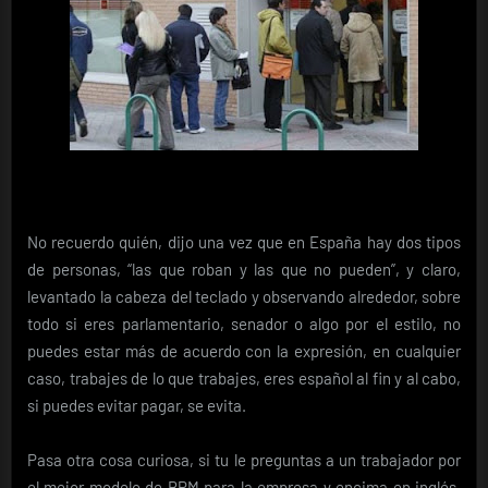
No recuerdo quién, dijo una vez que en España hay dos tipos
de personas, “las que roban y las que no pueden”, y claro,
levantado la cabeza del teclado y observando alrededor, sobre
todo si eres parlamentario, senador o algo por el estilo, no
puedes estar más de acuerdo con la expresión, en cualquier
caso, trabajes de lo que trabajes, eres español al fin y al cabo,
si puedes evitar pagar, se evita.
Pasa otra cosa curiosa, si tu le preguntas a un trabajador por
el mejor modelo de BPM para la empresa y encima en inglés,