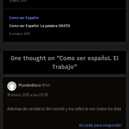
10 abril, 2012
Como ser Español
Como ser Español. La palabra GRATIS
5 octubre, 2012
One thought on “
Como ser español. El
Trabajo
”
Mundodisco
dice:
18 enero, 2013 a las 23:35
Ademas de verdad,lo del comité y los cafes lo veo todos los dias
Accede para responder