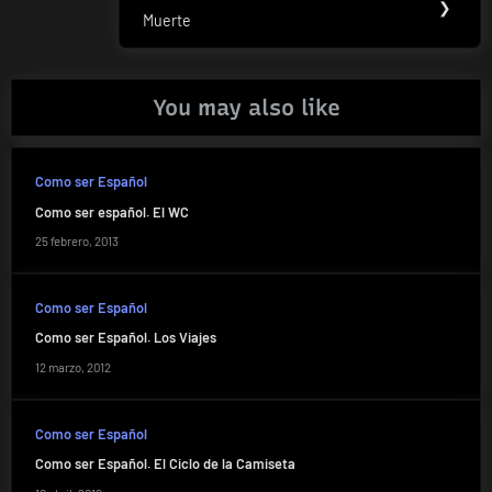
Next
❯
Muerte
Post:
You may also like
Como ser Español
Como ser español. El WC
25 febrero, 2013
Como ser Español
Como ser Español. Los Viajes
12 marzo, 2012
Como ser Español
Como ser Español. El Ciclo de la Camiseta