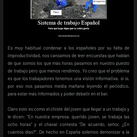
Es muy habitual condenar a los españoles por su falta de
improductividad, nos cansamos de leer encuestas que hablan
de que somos los que más horas pasamos en nuestro puesto
de trabajo pero que menos rendimos. Yo creo que el problema
es que los trabajadores tenemos una visión informativa, si sí,
por eso nos pasamos media mañana leyendo el periódico,
para estar más informados y poder debatir en el bar.
Claro esto es como el chiste del joven que llegar a un trabajo y
le dicen: “En nuestra empresa, querido joven, se trabaja las
ocho horas” y el chaval contesta “De acuerdo, señor, ¿En
cuántos días?”. De hecho en España solemos demonizar a la