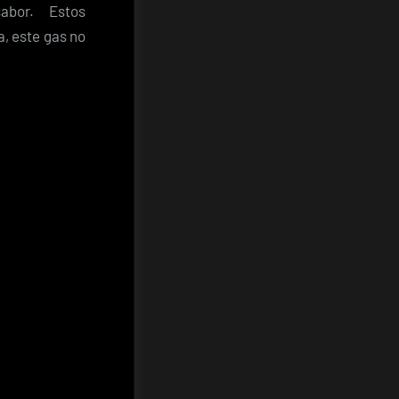
abor. Estos
, este gas no