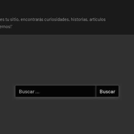
es tu sitio, encontrarás curiosidades, historias, artículos
ernos!'
Buscar: